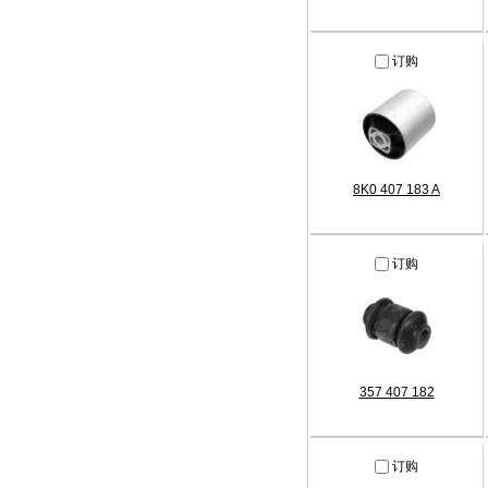
订购
8K0 407 183 A
订购
357 407 182
订购