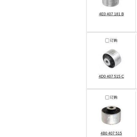
4E0 407 181 B
订购
4D0 407 515 C
订购
4B0 407 515