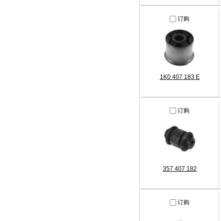
订购
1K0 407 183 E
订购
357 407 182
订购