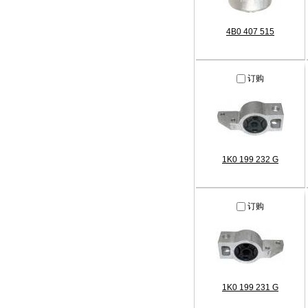
4B0 407 515
订购
1K0 199 232 G
订购
1K0 199 231 G